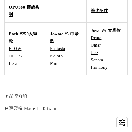
OPUS88 頂級系
筆尖配件
列
Jowo #6 大筆款
Bock #250大筆
Jowow #5 中筆
Demo
款
款
Omar
FLOW
Fantasia
Jazz
OPERA
Koloro
Sonata
Bela
Mini
Harmony
▼品牌介紹
台灣製造 Made In Taiwan