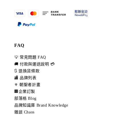
FAQ
💡 常見問題 FAQ
🚚 付款與運送說明 💳
🔃 退換貨條款
🏬 品牌列表
⚜️ 朝聖者計畫
🏢企業訂製
部落格 Blog
品牌知識庫 Brand Knowledge
雜談 Chaos