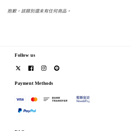
抱歉，該類別還未有任何商品。
Follow us
Payment Methods