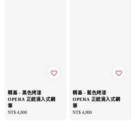
精基 - 黑色烤漆
精基 - 藍色烤漆
OPERA 正統滴入式鋼
OPERA 正統滴入式鋼
筆
筆
Regular
NT$ 4,800
Regular
NT$ 4,800
price
price