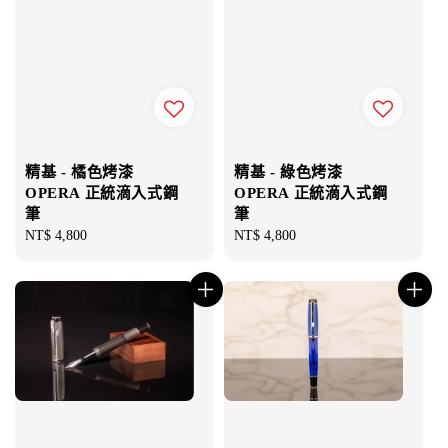
精基 - 橘色烤漆
精基 - 綠色烤漆
OPERA 正統滴入式鋼
OPERA 正統滴入式鋼
筆
筆
Regular
NT$ 4,800
Regular
NT$ 4,800
price
price