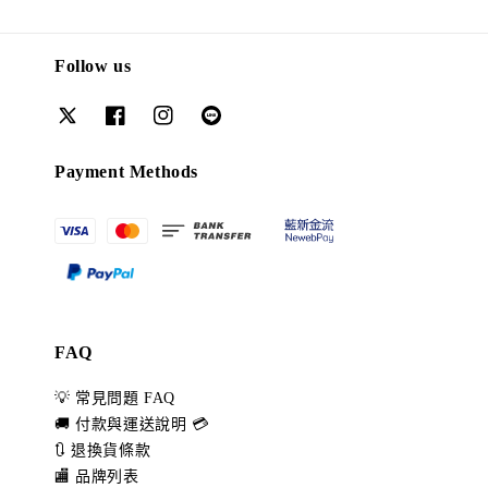
Follow us
Payment Methods
FAQ
💡 常見問題 FAQ
🚚 付款與運送說明 💳
🔃 退換貨條款
🏬 品牌列表