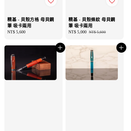
精基 - 貝殼方格 母貝鋼
精基 - 貝殼條紋 母貝鋼
筆 吸卡兩用
筆 吸卡兩用
Regular
NT$ 5,600
Sale
NT$ 5,000
Regular
NT$ 5,600
price
price
price