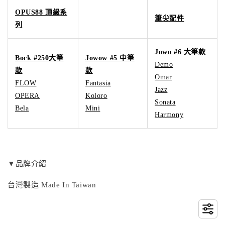
OPUS88 頂級系
筆尖配件
列
Jowo #6 大筆款
Bock #250大筆
Jowow #5 中筆
Demo
款
款
Omar
FLOW
Fantasia
Jazz
OPERA
Koloro
Sonata
Bela
Mini
Harmony
▼品牌介紹
台灣製造 Made In Taiwan