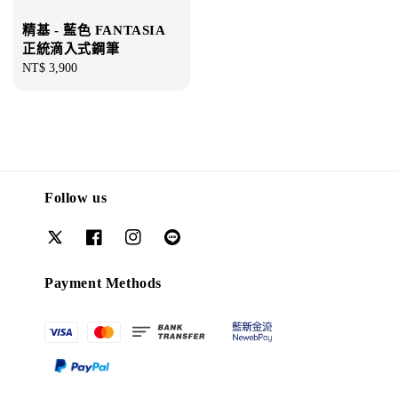
精基 - 藍色 FANTASIA
正統滴入式鋼筆
Regular
NT$ 3,900
price
Follow us
Payment Methods