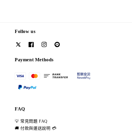
Follow us
Payment Methods
FAQ
💡 常見問題 FAQ
🚚 付款與運送說明 💳