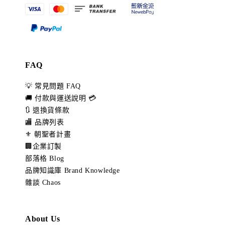
FAQ
💡 常見問題 FAQ
🚚 付款與運送說明 💳
🔃 退換貨條款
🏬 品牌列表
⚜️ 朝聖者計畫
🏢企業訂製
部落格 Blog
品牌知識庫 Brand Knowledge
雜談 Chaos
About Us