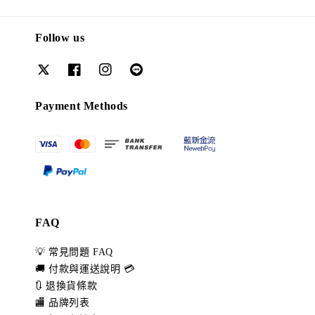
Follow us
Payment Methods
FAQ
💡 常見問題 FAQ
🚚 付款與運送說明 💳
🔃 退換貨條款
🏬 品牌列表