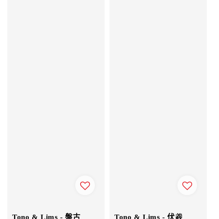
Tono & Lims - 盤古
Tono & Lims - 伏羲