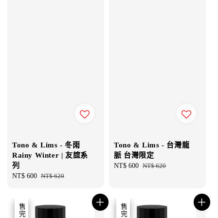
Tono & Lims - 台灣龍
Tono & Lims - 冬雨
脈 台灣限定
Rainy Winter | 友誼系
列
Sale
NT$ 600
Regular
NT$ 620
price
price
Sale
NT$ 600
Regular
NT$ 620
price
price
優惠
售完
優惠
售完