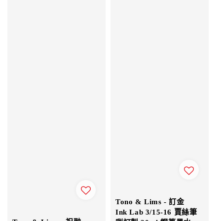
Tono & Lims - 訂金
Ink Lab 3/15-16 賈絲筆