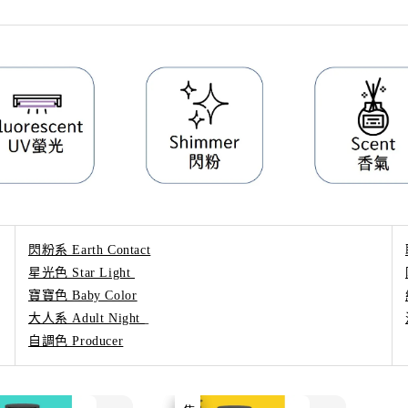
閃粉系 Earth Contact
星光色 Star Light
寶寶色 Baby Color
大人系 Adult Night
自調色 Producer