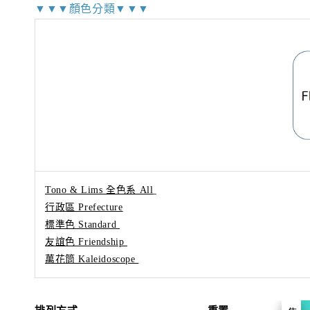
▼▼▼顏色分類▼▼▼
Tono & Lims 全色系 All
行政區 Prefecture
標準色 Standard
友誼色 Friendship
萬花筒 Kaleidoscope