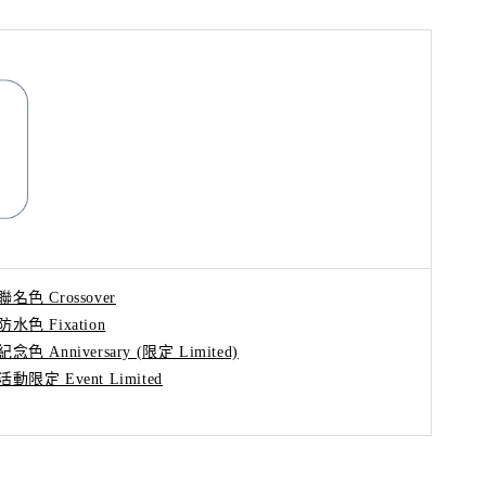
聯名色 Crossover
防水色 Fixation
紀念色 Anniversary (限定 Limited)
活動限定 Event Limited