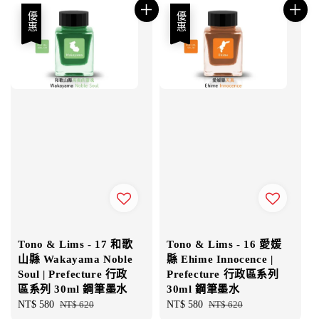
優惠
優惠
Tono & Lims - 17 和歌
Tono & Lims - 16 愛媛
山縣 Wakayama Noble
縣 Ehime Innocence |
Soul | Prefecture 行政
Prefecture 行政區系列
區系列 30ml 鋼筆墨水
30ml 鋼筆墨水
Sale
NT$ 580
Regular
NT$ 620
Sale
NT$ 580
Regular
NT$ 620