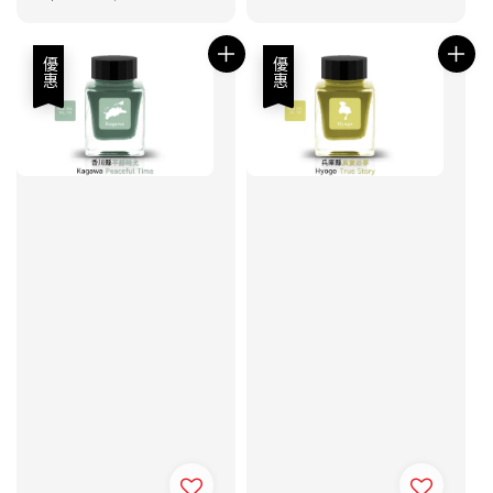
price
price
優惠
優惠