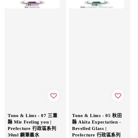
Tono & Lims - 07 三重
Tono & Lims - 05 秋田
縣 Mie Feeling you |
縣 Akita Expectation -
Prefecture 行政區系列
Bevelled Glass |
30ml 鋼筆墨水
Prefecture 行政區系列